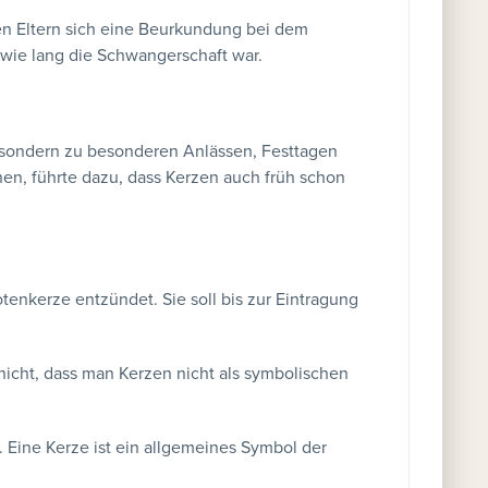
en Eltern sich eine Beurkundung bei dem
 wie lang die Schwangerschaft war.
sondern zu besonderen Anlässen, Festtagen
nen, führte dazu, dass Kerzen auch früh schon
enkerze entzündet. Sie soll bis zur Eintragung
 nicht, dass man Kerzen nicht als symbolischen
 Eine Kerze ist ein allgemeines Symbol der