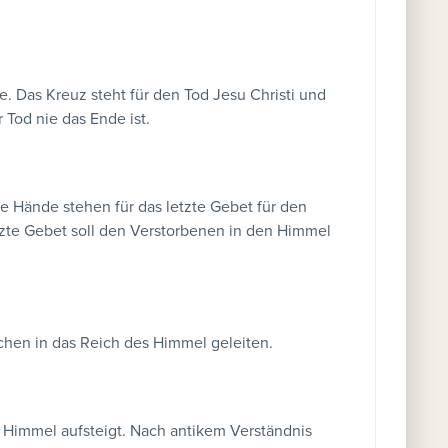
. Das Kreuz steht für den Tod Jesu Christi und
 Tod nie das Ende ist.
e Hände stehen für das letzte Gebet für den
zte Gebet soll den Verstorbenen in den Himmel
chen in das Reich des Himmel geleiten.
 Himmel aufsteigt. Nach antikem Verständnis