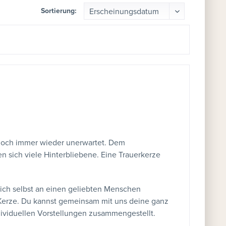
Sortierung:
s doch immer wieder unerwartet. Dem
 sich viele Hinterbliebene. Eine Trauerkerze
ich selbst an einen geliebten Menschen
 Kerze. Du kannst gemeinsam mit uns deine ganz
dividuellen Vorstellungen zusammengestellt.