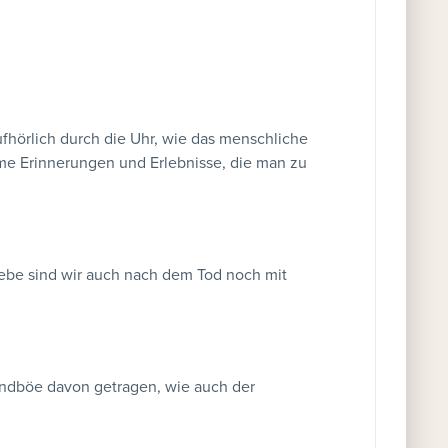
ufhörlich durch die Uhr, wie das menschliche
ame Erinnerungen und Erlebnisse, die man zu
 Liebe sind wir auch nach dem Tod noch mit
Windböe davon getragen, wie auch der