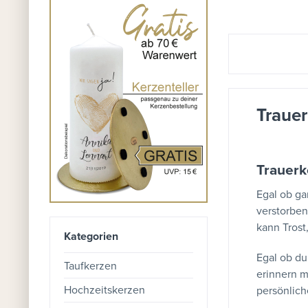
Trauer
Trauerk
Egal ob ga
verstorben
kann Trost
Kategorien
Egal ob du
Taufkerzen
erinnern m
Hochzeitskerzen
persönlich