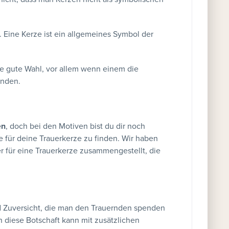
 Eine Kerze ist ein allgemeines Symbol der
ne gute Wahl, vor allem wenn einem die
anden.
en
, doch bei den Motiven bist du dir noch
e für deine Trauerkerze zu finden. Wir haben
 für eine Trauerkerze zusammengestellt, die
und Zuversicht, die man den Trauernden spenden
 diese Botschaft kann mit zusätzlichen